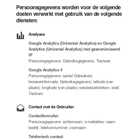
Persoonsgegevens worden voor de volgende
doelen verwerkt met gebruik van de volgende
diensten:
Analyses
Google Analytics (Universal Analytics) en Google
Analytics (Universal Analytics) met geanonimiseerd
IP
Persoonsgegevens: Gebruiksgegevens; Trackers
Google Analytics 4
Persoonsgegevens: aantal Gebruikers;
browserinformatie; Gebruiksgegevens; latitude (van
plaats); longitude (van plaats); sessiestatistieken; stad;
Trackers
Contact met de Gebruiker
Contactformulier
Persoonsgegevens: achternaam; e-mailadres; naam
bedrijf; telefoonnummer; voornaam
Telefonisch contact