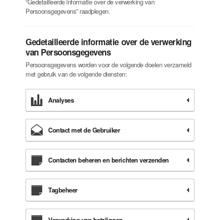
“Gedetailleerde informatie over de verwerking van
Persoonsgegevens” raadplegen.
Gedetailleerde informatie over de verwerking
van Persoonsgegevens
Persoonsgegevens worden voor de volgende doelen verzameld
met gebruik van de volgende diensten:
Analyses
Contact met de Gebruiker
Contacten beheren en berichten verzenden
Tagbeheer
Verwerking van betalingen