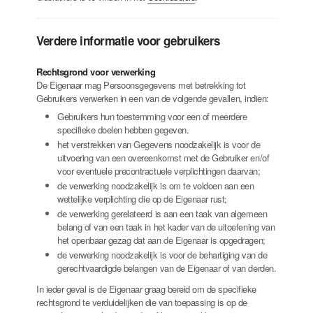
Verdere informatie voor gebruikers
Rechtsgrond voor verwerking
De Eigenaar mag Persoonsgegevens met betrekking tot
Gebruikers verwerken in een van de volgende gevallen, indien:
Gebruikers hun toestemming voor een of meerdere
specifieke doelen hebben gegeven.
het verstrekken van Gegevens noodzakelijk is voor de
uitvoering van een overeenkomst met de Gebruiker en/of
voor eventuele precontractuele verplichtingen daarvan;
de verwerking noodzakelijk is om te voldoen aan een
wettelijke verplichting die op de Eigenaar rust;
de verwerking gerelateerd is aan een taak van algemeen
belang of van een taak in het kader van de uitoefening van
het openbaar gezag dat aan de Eigenaar is opgedragen;
de verwerking noodzakelijk is voor de behartiging van de
gerechtvaardigde belangen van de Eigenaar of van derden.
In ieder geval is de Eigenaar graag bereid om de specifieke
rechtsgrond te verduidelijken die van toepassing is op de