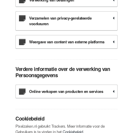
Verzamelen van privacy-gerelateerde
voorkeuren
Weergave van content van externe platforms
Verdere informatie over de verwerking van
Persoonsgegevens
Online verkopen van producten en services
Cookiebeleid
Pixelzaken.nl gebruikt Trackers. Meer informatie voor de
Gebruikers is te vinden in het
Cookiebeleid
.