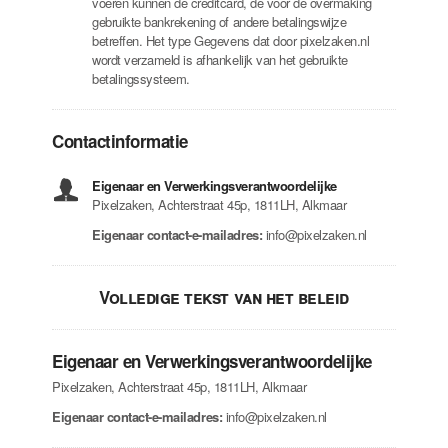
voeren kunnen de creditcard, de voor de overmaking
gebruikte bankrekening of andere betalingswijze
betreffen. Het type Gegevens dat door pixelzaken.nl
wordt verzameld is afhankelijk van het gebruikte
betalingssysteem.
Contactinformatie
Eigenaar en Verwerkingsverantwoordelijke
Pixelzaken, Achterstraat 45p, 1811LH, Alkmaar
Eigenaar contact-e-mailadres:
info@pixelzaken.nl
Volledige tekst van het beleid
Eigenaar en Verwerkingsverantwoordelijke
Pixelzaken, Achterstraat 45p, 1811LH, Alkmaar
Eigenaar contact-e-mailadres:
info@pixelzaken.nl