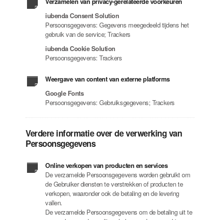
Verzamelen van privacy-gerelateerde voorkeuren
iubenda Consent Solution
Persoonsgegevens: Gegevens meegedeeld tijdens het
gebruik van de service; Trackers
iubenda Cookie Solution
Persoonsgegevens: Trackers
Weergave van content van externe platforms
Google Fonts
Persoonsgegevens: Gebruiksgegevens; Trackers
Verdere informatie over de verwerking van
Persoonsgegevens
Online verkopen van producten en services
De verzamelde Persoonsgegevens worden gebruikt om
de Gebruiker diensten te verstrekken of producten te
verkopen, waaronder ook de betaling en de levering
vallen.
De verzamelde Persoonsgegevens om de betaling uit te