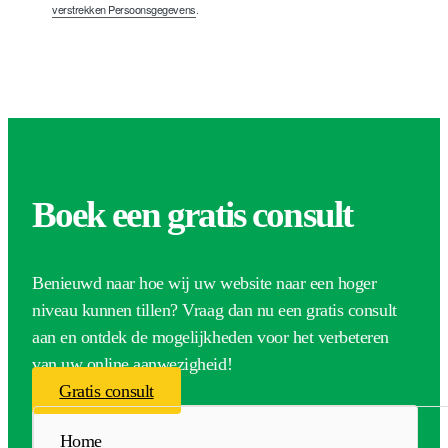
verstrekken Persoonsgegevens
.
Boek een gratis consult
Benieuwd naar hoe wij uw website naar een hoger
niveau kunnen tillen? Vraag dan nu een gratis consult
aan en ontdek de mogelijkheden voor het verbeteren
van uw online aanwezigheid!
Gratis consult
Home